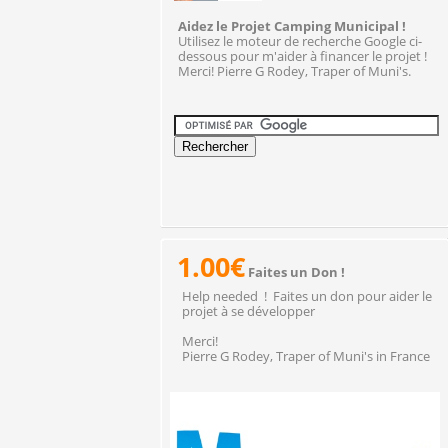
Aidez le Projet Camping Municipal !
Utilisez le moteur de recherche Google ci-
dessous pour m'aider à financer le projet !
Merci! Pierre G Rodey, Traper of Muni's.
1.00€
Faites un Don !
Help needed ! Faites un don pour aider le
projet à se développer
Merci!
Pierre G Rodey, Traper of Muni's in France