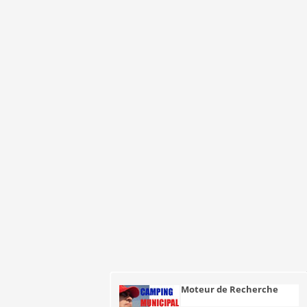
Moteur de Recherche