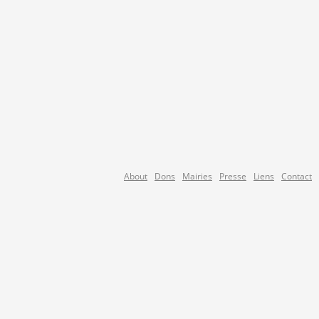
About
Dons
Mairies
Presse
Liens
Contact