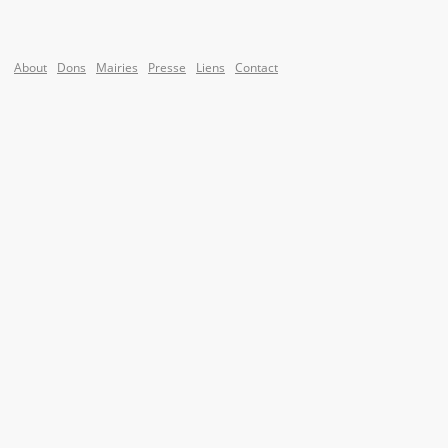
About
Dons
Mairies
Presse
Liens
Contact