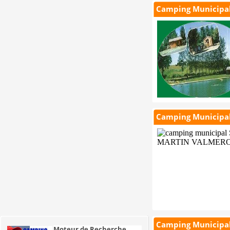
Camping Municipal 
Camping Municipal 
Camping Municipal
Moteur de Recherche