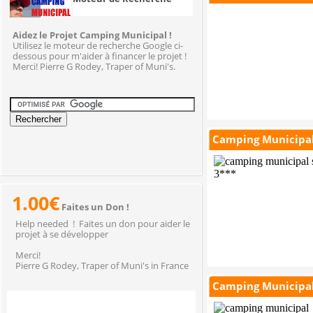
Aidez le Projet Camping Municipal !
Utilisez le moteur de recherche Google ci-
dessous pour m'aider à financer le projet !
Merci! Pierre G Rodey, Traper of Muni's.
Camping Municipal
1.00€
Faites un Don !
Help needed ! Faites un don pour aider le
projet à se développer
Merci!
Pierre G Rodey, Traper of Muni's in France
Camping Municipal