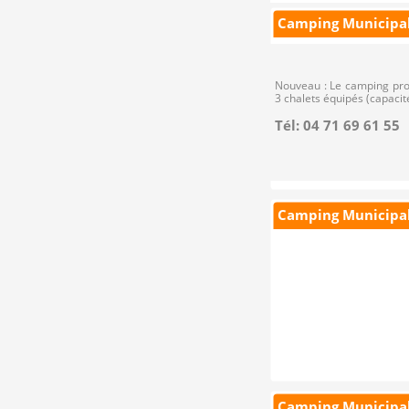
Camping Municipa
Nouveau : Le camping pro
3 chalets équipés (capacité
Tél: 04 71 69 61 55
Camping Municipal
Camping Municipa