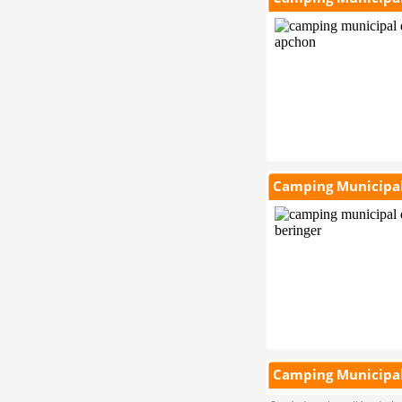
Camping Municipal
Camping Municipal