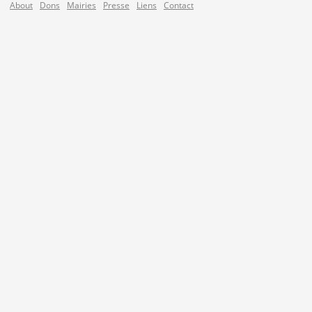
About
Dons
Mairies
Presse
Liens
Contact