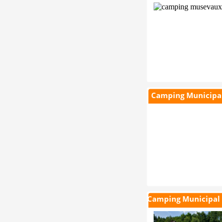
Camping Municipal
Camping Municipal 