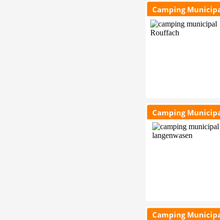
Camping Municipa
Camping Municipa
Camping Municipa