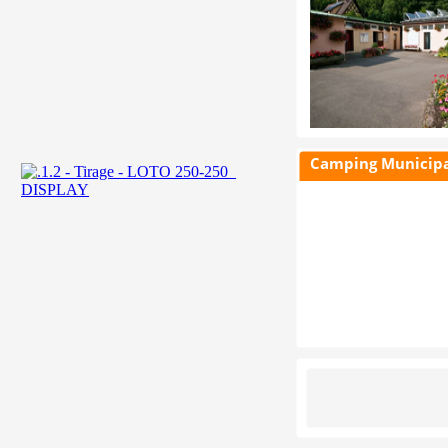
Camping Municipal