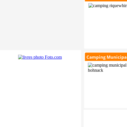
Camping Municipal