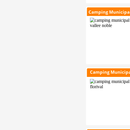
Camping Municipal 
Camping Municipal